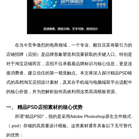
在当今竞争激烈的电商领域，一个专业、醒目且富有吸引力的
店铺招牌（店招）是品牌形象塑造和流量获取的关键入口。特别是
对于淘宝店铺而言，店招不仅承载着品牌标识与核心信息，更是连
接消费者、建立信任的第一视觉触点。本文将深入探讨精品PSD格
式的高档淘宝店招设计素材，及其在手机端与电脑端双平台适配中
的核心价值，并为您解析如何高效利用这类高清模板资源。
一、 精品PSD店招素材的核心优势
所谓“精品PSD”，指的是采用Adobe Photoshop原生文件格式
（.psd）存储的高质量设计模板。这类素材通常具备以下无可替代
的优势：