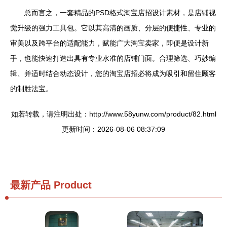
总而言之，一套精品的PSD格式淘宝店招设计素材，是店铺视
觉升级的强力工具包。它以其高清的画质、分层的便捷性、专业的
审美以及跨平台的适配能力，赋能广大淘宝卖家，即便是设计新
手，也能快速打造出具有专业水准的店铺门面。合理筛选、巧妙编
辑、并适时结合动态设计，您的淘宝店招必将成为吸引和留住顾客
的制胜法宝。
如若转载，请注明出处：http://www.58yunw.com/product/82.html
更新时间：2026-08-06 08:37:09
最新产品
Product